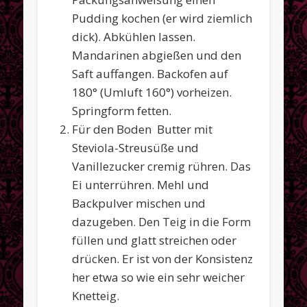
Pudding kochen (er wird ziemlich
dick). Abkühlen lassen.
Mandarinen abgießen und den
Saft auffangen. Backofen auf
180° (Umluft 160°) vorheizen.
Springform fetten.
Für den Boden Butter mit
Steviola-Streusüße und
Vanillezucker cremig rühren. Das
Ei unterrühren. Mehl und
Backpulver mischen und
dazugeben. Den Teig in die Form
füllen und glatt streichen oder
drücken. Er ist von der Konsistenz
her etwa so wie ein sehr weicher
Knetteig.