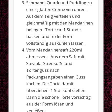
Schmand, Quark und Pudding zu
einer glatten Creme verrühren.
Auf dem Teig verteilen und
gleichmäßig mit den Mandarinen
belegen. Torte ca. 1 Stunde
backen und in der Form
vollständig auskühlen lassen.
Vom Mandarinensaft 220ml
abmessen. Aus dem Saft mit
Steviola-Streusüße und
Tortenguss nach
Packungsangaben einen Guss
kochen. Die Torte damit
überziehen. 1 Std. kühl stellen.
Dann die schöne Torte vorsichtig
aus der Form lösen und
genießen.