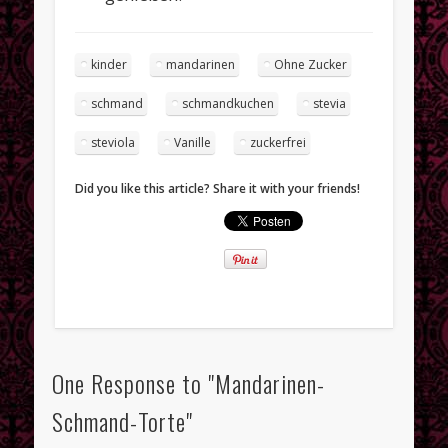
kinder
mandarinen
Ohne Zucker
schmand
schmandkuchen
stevia
steviola
Vanille
zuckerfrei
Did you like this article? Share it with your friends!
One Response to "Mandarinen-
Schmand-Torte"