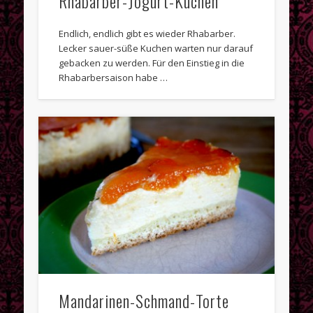
Rhabarber-Jogurt-Kuchen
Endlich, endlich gibt es wieder Rhabarber.
Lecker sauer-süße Kuchen warten nur darauf
gebacken zu werden. Für den Einstieg in die
Rhabarbersaison habe …
Mandarinen-Schmand-Torte