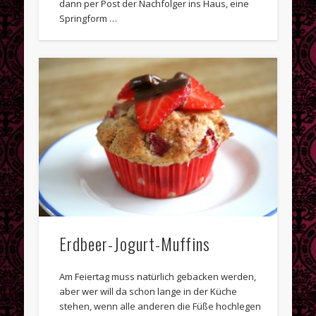
dann per Post der Nachfolger ins Haus, eine
Springform …
Erdbeer-Jogurt-Muffins
Am Feiertag muss natürlich gebacken werden,
aber wer will da schon lange in der Küche
stehen, wenn alle anderen die Füße hochlegen