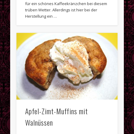
für ein schönes Kaffeekränzchen bei diesem
trüben Wetter. Allerdings ist hier bei der
Herstellung ein …
Apfel-Zimt-Muffins mit
Walnüssen