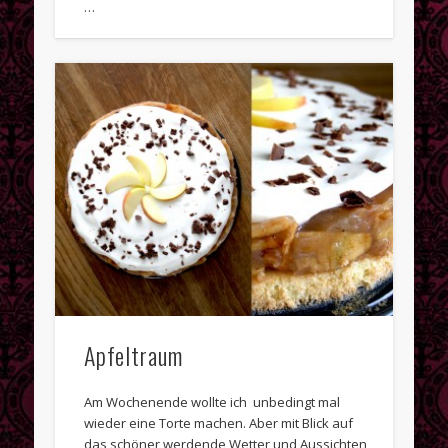
…
Apfeltraum
Am Wochenende wollte ich unbedingt mal
wieder eine Torte machen. Aber mit Blick auf
das schöner werdende Wetter und Aussichten