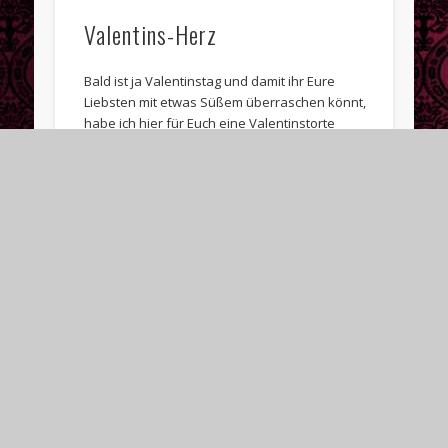
Valentins-Herz
Bald ist ja Valentinstag und damit ihr Eure
Liebsten mit etwas Süßem überraschen könnt,
habe ich hier für Euch eine Valentinstorte
gebacken. …