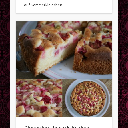
auf Sommerkleidchen …