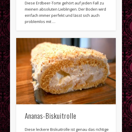
Diese Erdbeer-Torte gehört auf jeden Fall zu
meinen absoluten Lieblingen. Der Boden wird
einfach immer perfekt und lässt sich auch
problemlos mit …
Ananas-Biskuitrolle
Diese leckere Biskuitrolle ist genau das richtige