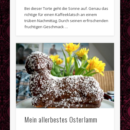
Bei dieser Torte geht die Sonne auf. Genau das
richtige für einen Kaffeeklatsch an einem
trüben Nachmittag. Durch seinen erfrischenden
fruchtigen Geschmack …
Mein allerbestes Osterlamm