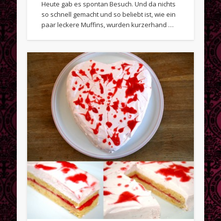
Heute gab es spontan Besuch. Und da nichts
so schnell gemacht und so beliebt ist, wie ein
paar leckere Muffins, wurden kurzerhand …