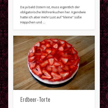
Da ja bald Ostern ist, muss eigentlich der
obligatorische Möhrenkuchen her. Irgendwie
hatte ich aber mehr Lust auf “kleine“ süße
Häppchen und …
Erdbeer-Torte