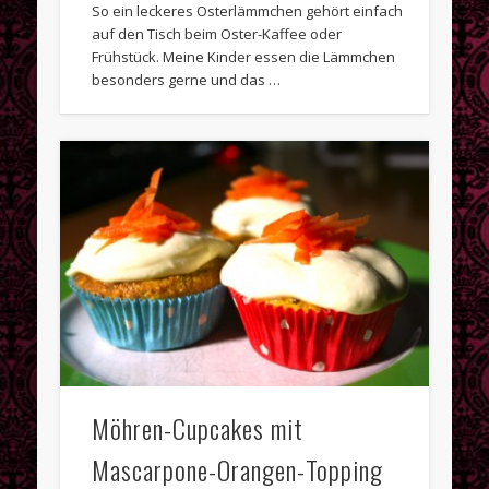
So ein leckeres Osterlämmchen gehört einfach
auf den Tisch beim Oster-Kaffee oder
Frühstück. Meine Kinder essen die Lämmchen
besonders gerne und das …
Möhren-Cupcakes mit
Mascarpone-Orangen-Topping